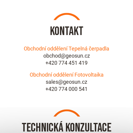
Kontakt
Obchodní oddělení Tepelná čerpadla
obchod@geosun.cz
+420 774 451 419
Obchodní oddělení Fotovoltaika
sales@geosun.cz
+420 774 000 541
Technická konzultace