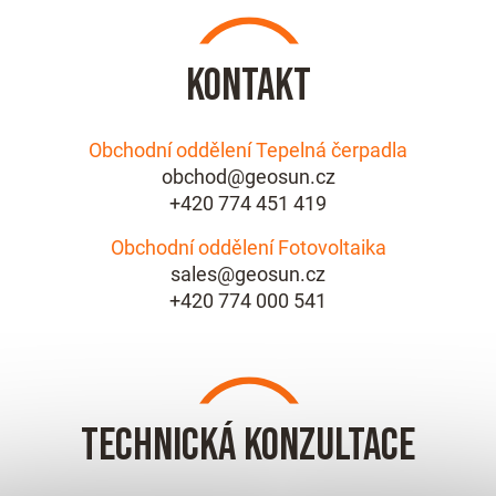
Kontakt
Obchodní oddělení Tepelná čerpadla
obchod@geosun.cz
+420 774 451 419
Obchodní oddělení Fotovoltaika
sales@geosun.cz
+420 774 000 541
Technická konzultace