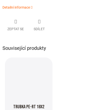
Detailní informace
ZEPTAT SE
SDÍLET
Související produkty
Trubka PE-RT 18x2