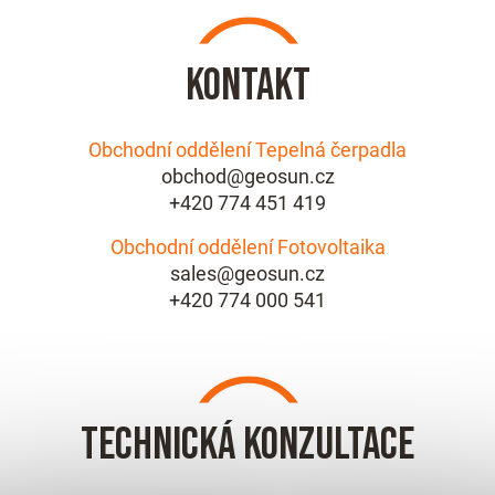
Kontakt
Obchodní oddělení Tepelná čerpadla
obchod@geosun.cz
+420 774 451 419
Obchodní oddělení Fotovoltaika
sales@geosun.cz
+420 774 000 541
Technická konzultace